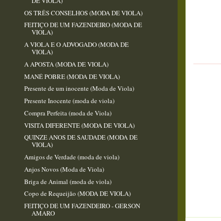
DE VIOLA)
OS TRÊS CONSELHOS (MODA DE VIOLA)
FEITIÇO DE UM FAZENDEIRO (MODA DE
VIOLA)
A VIOLA E O ADVOGADO (MODA DE
VIOLA)
A APOSTA (MODA DE VIOLA)
MANÉ POBRE (MODA DE VIOLA)
Presente de um inocente (Moda de Viola)
Presente Inocente (moda de viola)
Compra Perfeita (moda de Viola)
VISITA DIFERENTE (MODA DE VIOLA)
QUINZE ANOS DE SAUDADE (MODA DE
VIOLA)
Amigos de Verdade (moda de viola)
Anjos Novos (Moda de Viola)
Briga de Animal (moda de viola)
Copo de Requeijão (MODA DE VIOLA)
FEITIÇO DE UM FAZENDEIRO - GERSON
AMARO