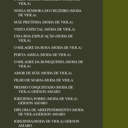
VIOLA)
NOSSA SENHORA DO CRUZEIRO (MODA
DE VIOLA)
MÃE PRETINHA (MODA DE VIOLA)
VISITA ESPECIAL (MODA DE VIOLA)
UMA BOA EXPLICAÇÃO (MODA DE
VIOLA)
O MILAGRE DA ROSA (MODA DE VIOLA)
PORTA AMIGA (MODA DE VIOLA)
O MILAGRE DA BONEQUINHA (MODA DE
VIOLA)
AMOR DE MÃE (MODA DE VIOLA)
FILHO DE MARIA-MODA DE VIOLA
PREMIO CONQUISTADO (MODA DE
VIOLA) GERSON AMARO
IGREJINHA POBRE (MODA DE VIOLA)
GERSON AMARO
DIPLOMA DE ARREPENDIMENTO (MODA
DE VIOLA)GERSON AMARO
IGREJINHA(MODA DE VIOLA) GERSON
AMARO