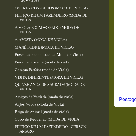
DE VIOLA)
OS TRÊS CONSELHOS (MODA DE VIOLA)
FEITIÇO DE UM FAZENDEIRO (MODA DE
VIOLA)
A VIOLA E O ADVOGADO (MODA DE
VIOLA)
A APOSTA (MODA DE VIOLA)
MANÉ POBRE (MODA DE VIOLA)
Presente de um inocente (Moda de Viola)
Presente Inocente (moda de viola)
Compra Perfeita (moda de Viola)
VISITA DIFERENTE (MODA DE VIOLA)
QUINZE ANOS DE SAUDADE (MODA DE
VIOLA)
Amigos de Verdade (moda de viola)
Postage
Anjos Novos (Moda de Viola)
Briga de Animal (moda de viola)
Copo de Requeijão (MODA DE VIOLA)
FEITIÇO DE UM FAZENDEIRO - GERSON
AMARO