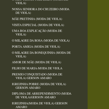
VIOLA)
NOSSA SENHORA DO CRUZEIRO (MODA
DE VIOLA)
MÃE PRETINHA (MODA DE VIOLA)
VISITA ESPECIAL (MODA DE VIOLA)
UMA BOA EXPLICAÇÃO (MODA DE
VIOLA)
O MILAGRE DA ROSA (MODA DE VIOLA)
PORTA AMIGA (MODA DE VIOLA)
O MILAGRE DA BONEQUINHA (MODA DE
VIOLA)
AMOR DE MÃE (MODA DE VIOLA)
FILHO DE MARIA-MODA DE VIOLA
PREMIO CONQUISTADO (MODA DE
VIOLA) GERSON AMARO
IGREJINHA POBRE (MODA DE VIOLA)
GERSON AMARO
DIPLOMA DE ARREPENDIMENTO (MODA
DE VIOLA)GERSON AMARO
IGREJINHA(MODA DE VIOLA) GERSON
AMARO