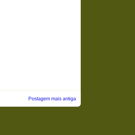
Postagem mais antiga