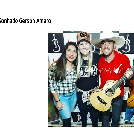
Sonhado Gerson Amaro