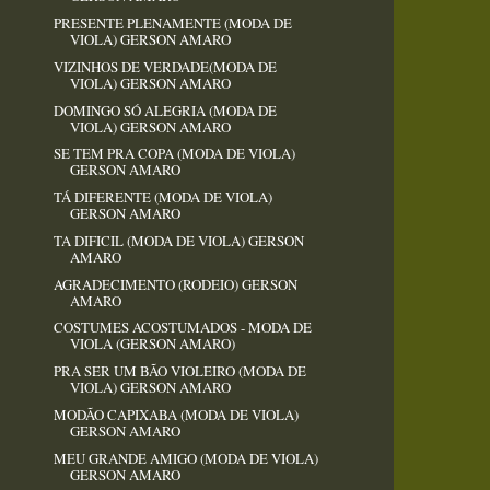
PRESENTE PLENAMENTE (MODA DE
VIOLA) GERSON AMARO
VIZINHOS DE VERDADE(MODA DE
VIOLA) GERSON AMARO
DOMINGO SÓ ALEGRIA (MODA DE
VIOLA) GERSON AMARO
SE TEM PRA COPA (MODA DE VIOLA)
GERSON AMARO
TÁ DIFERENTE (MODA DE VIOLA)
GERSON AMARO
TA DIFICIL (MODA DE VIOLA) GERSON
AMARO
AGRADECIMENTO (RODEIO) GERSON
AMARO
COSTUMES ACOSTUMADOS - MODA DE
VIOLA (GERSON AMARO)
PRA SER UM BÃO VIOLEIRO (MODA DE
VIOLA) GERSON AMARO
MODÃO CAPIXABA (MODA DE VIOLA)
GERSON AMARO
MEU GRANDE AMIGO (MODA DE VIOLA)
GERSON AMARO