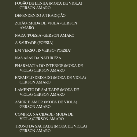
FOGÃO DE LENHA (MODA DE VIOLA)
GERSON AMARO
DEFENDENDO A TRADIÇÃO
ZOIÃO (MODA DE VIOLA) GERSON
AMARO
NADA (POESIA) GERSON AMARO
A SAUDADE (POESIA)
EM VERSO , INVERSO (POESIA)
NAS ASAS DA NATUREZA
PHARMACIA DO INTERIOR(MODA DE
VIOLA) GERSON AMARO
EXEMPLO DEIXADO (MODA DE VIOLA)
GERSON AMARO
LAMENTO DE SAUDADE (MODA DE
VIOLA) GERSON AMARO
AMOR É AMOR (MODA DE VIOLA)
GERSON AMARO
COMPRA NA CIDADE (MODA DE
VIOLA)GERSON AMARO
TRONO DA SAUDADE (MODA DE VIOLA)
GERSON AMARO