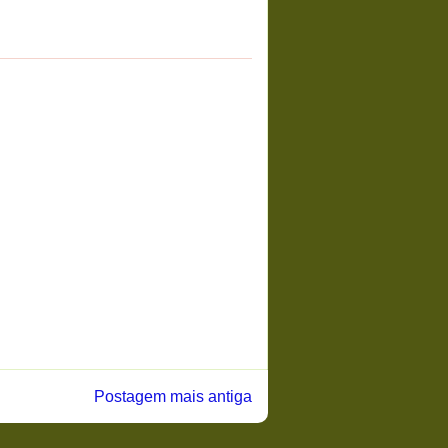
Postagem mais antiga