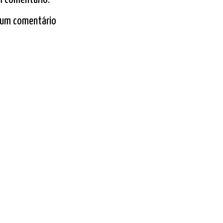
 um comentário