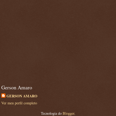
Gerson Amaro
GERSON AMARO
Ver meu perfil completo
Tecnologia do
Blogger
.