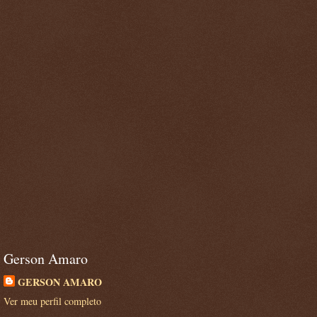
Gerson Amaro
GERSON AMARO
Ver meu perfil completo