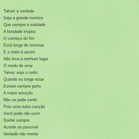
Talvez a verdade
Seja a grande mentira
Que sempre a maldade
A bondade inspira
O começo do fim
Está longe de terminar
E o meio é assim
Não leva a nenhum lugar
O medo de errar
Talvez seja o certo
Quando eu longe estar
Estarei sempre perto
A maior emoção
Não se pode sentir
Pois uma outra canção
Você pode não ouvir
Sonhe sempre
Acorde se possível
Verdade não mente