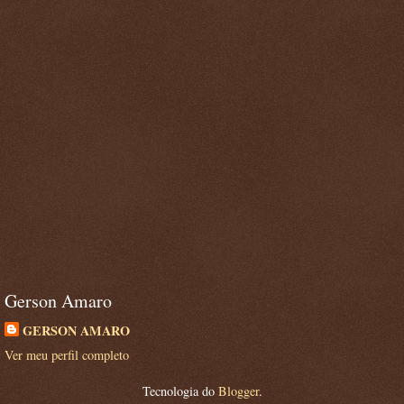
Gerson Amaro
GERSON AMARO
Ver meu perfil completo
Tecnologia do
Blogger
.