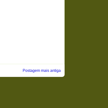
Postagem mais antiga