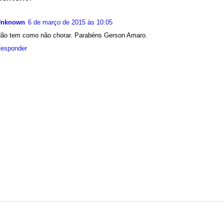
Unknown
6 de março de 2015 às 10:05
ão tem como não chorar. Parabéns Gerson Amaro.
esponder