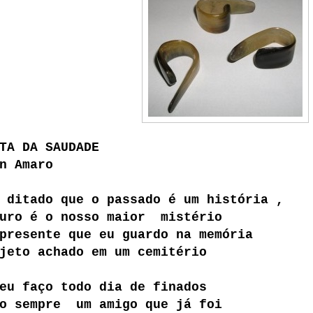
TA DA SAUDADE
n Amaro
 ditado que o passado é um história ,
turo é o nosso maior mistério
presente que eu guardo na memória
jeto achado em um cemitério
eu faço todo dia de finados
to sempre um amigo que já foi