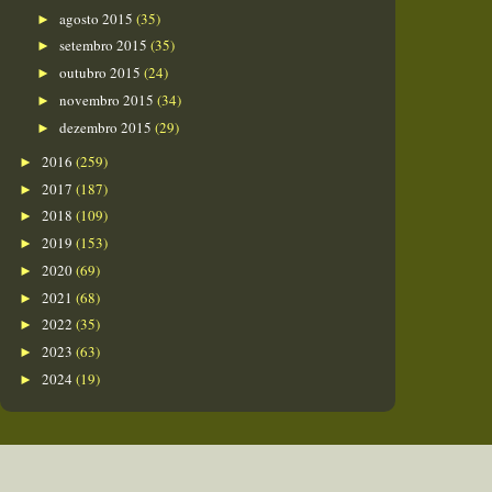
agosto 2015
(35)
►
setembro 2015
(35)
►
outubro 2015
(24)
►
novembro 2015
(34)
►
dezembro 2015
(29)
►
2016
(259)
►
2017
(187)
►
2018
(109)
►
2019
(153)
►
2020
(69)
►
2021
(68)
►
2022
(35)
►
2023
(63)
►
2024
(19)
►