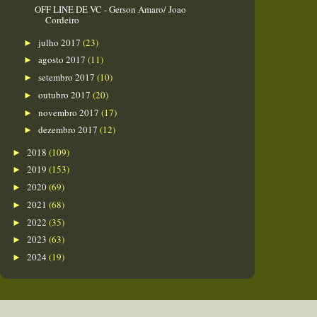
OFF LINE DE VC - Gerson Amaro/ Joao
Cordeiro
julho 2017
(23)
►
agosto 2017
(11)
►
setembro 2017
(10)
►
outubro 2017
(20)
►
novembro 2017
(17)
►
dezembro 2017
(12)
►
2018
(109)
►
2019
(153)
►
2020
(69)
►
2021
(68)
►
2022
(35)
►
2023
(63)
►
2024
(19)
►