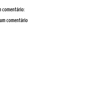
 comentário:
 um comentário