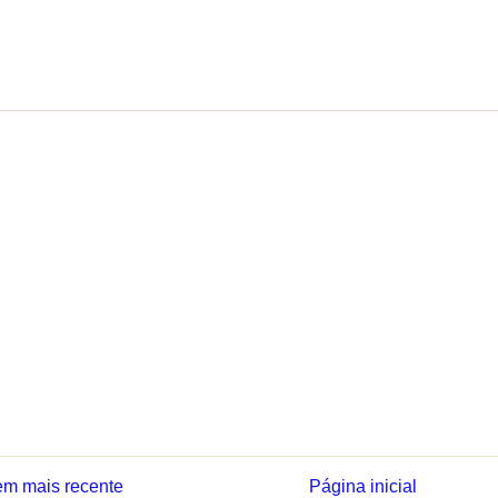
m mais recente
Página inicial