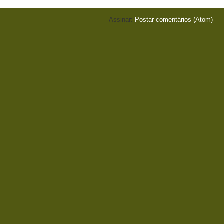
Assinar:
Postar comentários (Atom)