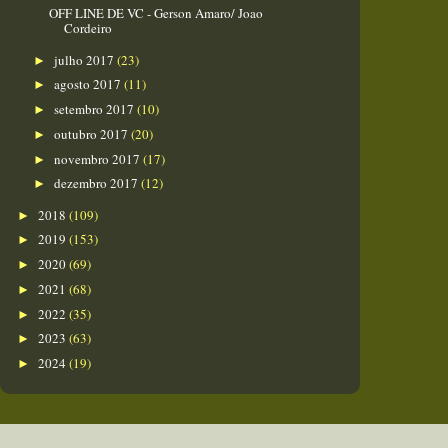
OFF LINE DE VC - Gerson Amaro/ Joao
Cordeiro
julho 2017
(23)
►
agosto 2017
(11)
►
setembro 2017
(10)
►
outubro 2017
(20)
►
novembro 2017
(17)
►
dezembro 2017
(12)
►
2018
(109)
►
2019
(153)
►
2020
(69)
►
2021
(68)
►
2022
(35)
►
2023
(63)
►
2024
(19)
►