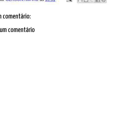
 comentário:
 um comentário