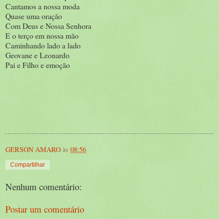
Cantamos a nossa moda
Quase uma oração
Com Deus e Nossa Senhora
E o terço em nossa mão
Caminhando lado a lado
Geovane e Leonardo
Pai e Filho e emoção
GERSON AMARO
às
08:56
Compartilhar
Nenhum comentário:
Postar um comentário