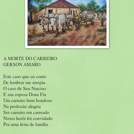
A MORTE DO CARREIRO
GERSON AMARO
Este caso que eu conto
De lembrar me arrepia
O caso de Seu Narciso
E sua esposa Dona Fia
Um carreiro bem bondoso
Na profissão alegria
Ser carreiro em carreado
Nosso herói foi convidado
Pra uma festa de família