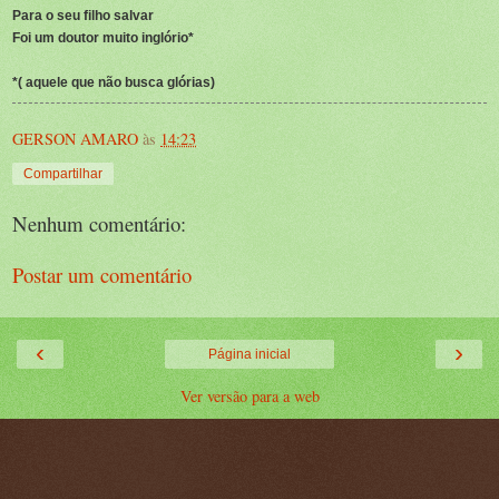
Para o seu filho salvar
Foi um doutor muito inglório*
*( aquele que não busca glórias)
GERSON AMARO
às
14:23
Compartilhar
Nenhum comentário:
Postar um comentário
‹
›
Página inicial
Ver versão para a web