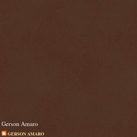
Gerson Amaro
GERSON AMARO