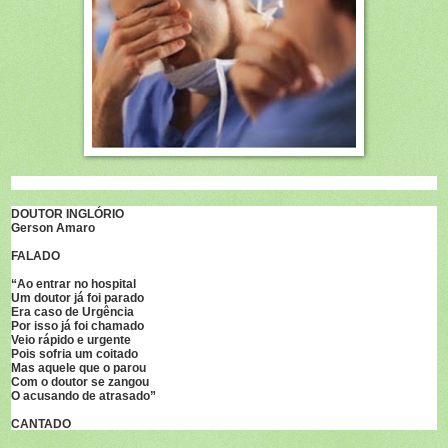
DOUTOR INGLÓRIO
Gerson Amaro
FALADO
“Ao entrar no hospital
Um doutor já foi parado
Era caso de Urgência
Por isso já foi chamado
Veio rápido e urgente
Pois sofria um coitado
Mas aquele que o parou
Com o doutor se zangou
O acusando de atrasado”
CANTADO