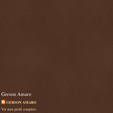
Gerson Amaro
GERSON AMARO
Ver meu perfil completo