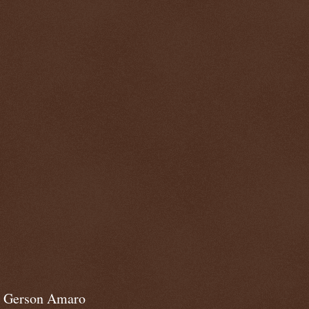
Gerson Amaro