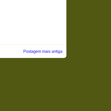
Postagem mais antiga