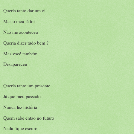
Queria tanto dar um oi
Mas o meu já foi
Não me aconteceu
Queria dizer tudo bem ?
Mas você também
Desapareceu
Queria tanto um presente
Já que meu passado
Nunca fez história
Quem sabe então no futuro
Nada fique escuro