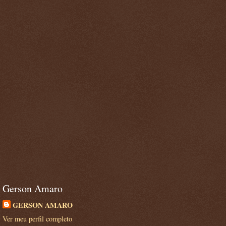
Gerson Amaro
GERSON AMARO
Ver meu perfil completo