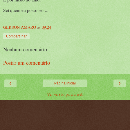
Sei quem eu posso ser ...
GERSON AMARO
às
09:24
Compartilhar
Nenhum comentário:
Postar um comentário
‹
›
Página inicial
Ver versão para a web