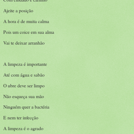
Ajeite a posição
A hora é de muita calma
Pois um coice em sua alma
Vai te deixar arranhão
A limpeza é importante
Até com água e sabão
O ubre deve ser limpo
Não esqueça sua mão
Ninguém quer a bactéria
E nem ter infecção
A limpeza é o agrado