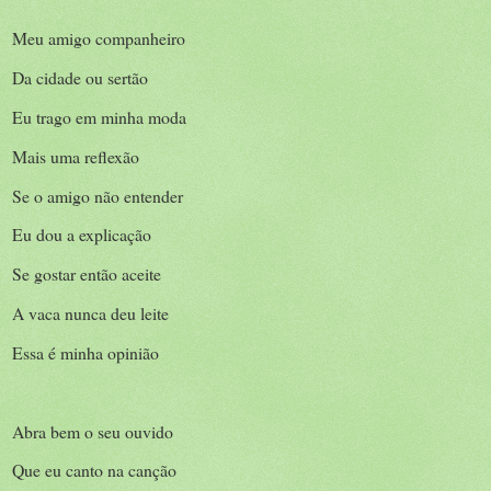
Meu amigo companheiro
Da cidade ou sertão
Eu trago em minha moda
Mais uma reflexão
Se o amigo não entender
Eu dou a explicação
Se gostar então aceite
A vaca nunca deu leite
Essa é minha opinião
Abra bem o seu ouvido
Que eu canto na canção