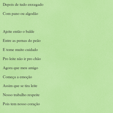
Depois de tudo enxugado
Com pano ou algodão
Ajeite então o balde
Entre as pernas do peão
E tome muito cuidado
Pro leite não ir pro chão
Agora que meu amigo
Começa a emoção
Assim que se tira leite
Nosso trabalho respeite
Pois tem nosso coração