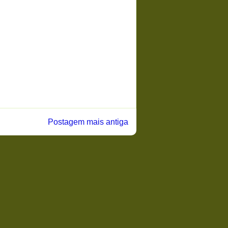
Postagem mais antiga