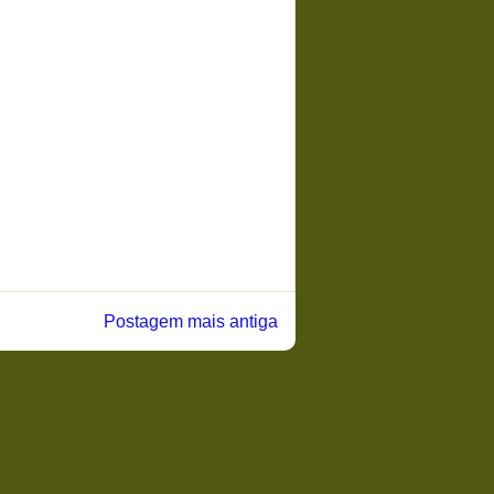
Postagem mais antiga