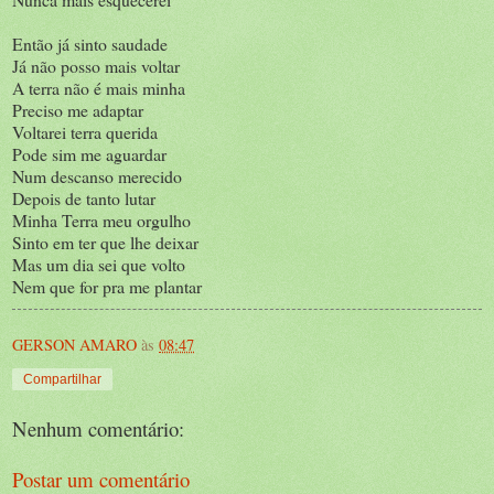
Então já sinto saudade
Já não posso mais voltar
A terra não é mais minha
Preciso me adaptar
Voltarei terra querida
Pode sim me aguardar
Num descanso merecido
Depois de tanto lutar
Minha Terra meu orgulho
Sinto em ter que lhe deixar
Mas um dia sei que volto
Nem que for pra me plantar
GERSON AMARO
às
08:47
Compartilhar
Nenhum comentário:
Postar um comentário