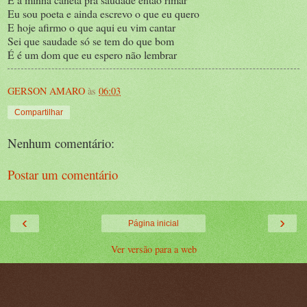
Eu sou poeta e ainda escrevo o que eu quero
E hoje afirmo o que aqui eu vim cantar
Sei que saudade só se tem do que bom
É é um dom que eu espero não lembrar
GERSON AMARO
às
06:03
Compartilhar
Nenhum comentário:
Postar um comentário
‹
›
Página inicial
Ver versão para a web