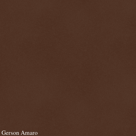
Gerson Amaro