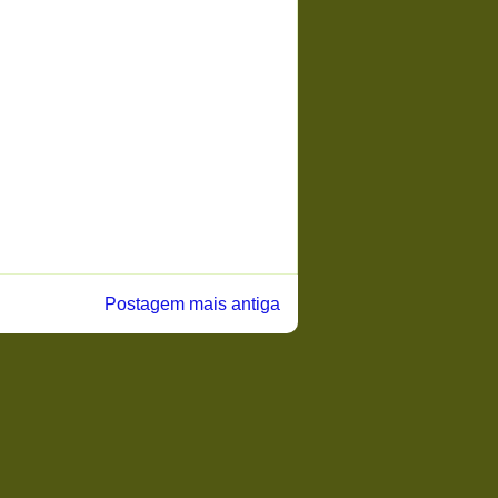
Postagem mais antiga