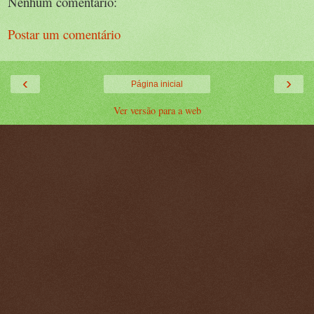
Nenhum comentário:
Postar um comentário
‹
›
Página inicial
Ver versão para a web