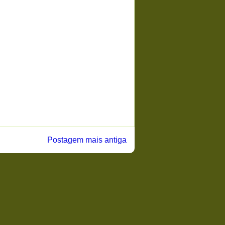
Postagem mais antiga