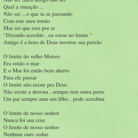
Qual a situação ...
Não sei ...o que ta se passando
Com este meu irmão
Mas sei que esta por ai
“Dizendo acredite , eu estou no limite “
Amigo é a hora de Deus mostrar sua paixão
O limite do velho Moises
Era então o mar
E o Mar foi então bem aberto
Para ele passar
O limite não existe pra Deus
Não existe a derrota , sempre tem outra porta
Um pai sempre ama um filho , pode acreditar
O limite de nosso senhor
Nunca foi sua cruz
O limite de nosso senhor
Nenhum ouro seduz