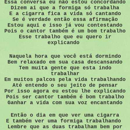
Essa conversa eu não estou concordando
Dizem ai que a formiga só trabalha
E a cigarra fica a vida só cantando
Se é verdade então essa afirmação
Estou aqui e isso já vou contestando
Pois o cantor também é um bom trabalho
Esse trabalho que eu quero ir
explicando
Naquela hora que você está dormindo
Bem relaxado em sua casa descansando
Tem muita gente que esta indo
trabalhar
Em muitos palcos pela vida trabalhando
Até entendo o seu jeito de pensar
Por isso agora eu estou lhe explicando
Pois ser cantor também é bom trabalho
Ganhar a vida com sua voz encantando
Então o dia em que ver uma cigarra
E também ver uma formiga trabalhando
Lembre que as duas trabalham bem por