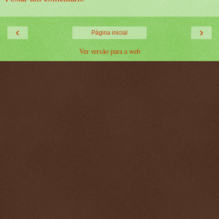
‹
›
Página inicial
Ver versão para a web