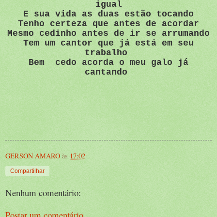
igual
E sua vida as duas estão tocando
Tenho certeza que antes de acordar
Mesmo cedinho antes de ir se arrumando
Tem um cantor que já está em seu
trabalho
Bem cedo acorda o meu galo já
cantando
GERSON AMARO
às
17:02
Compartilhar
Nenhum comentário:
Postar um comentário